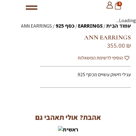
0
Loading...
עמוד הבית
EARRINGS
כסף 925
/ ANN EARRINGS
/
/
ANN EARRINGS
355.00
₪
הוסיפי לרשימת המשאלות
עגילי חישוק עשויים מכסף 925.
אהבת? אולי תאהבי גם