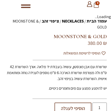
0
Loading...
עמוד הבית
NECKLACES
ציפוי זהב
/ MOONSTONE &
/
/
GOLD
MOONSTONE & GOLD
380.00
₪
הוסיפי לרשימת המשאלות
שרשרת עם אבן מונסטון, עשויה בעבודת יד מלאה. אורך השרשרת 42
ס"מ ולה מצורפת שרשרת הארכה 6 ס"מ נוספים לענידה נוחה ומותאמת
אישית. השרשרת עשויה בציפוי זהב.
יש להימנע ממגע עם מים וחומרים כימיים.
הוסיפי לעגלה