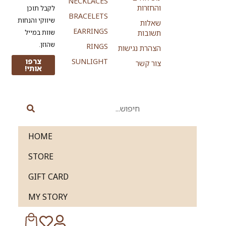
NECKLACES
והחזרות
לקבל תוכן
BRACELETS
שיווקי והנחות
שאלות
EARRINGS
שוות במייל
תשובות
שהוזן.
RINGS
הצהרת נגישות
SUNLIGHT
צרפו
צור קשר
אותי!
HOME
STORE
GIFT CARD
MY STORY