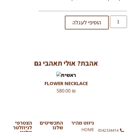
הוסיפי לעגלה
אהבת? אולי תאהבי גם
FLOWER NECKLACE
580.00
₪
ניווט מהיר
התכשיטים
הצטרפי
שלנו
לניוזלטר
HOME
0542334414