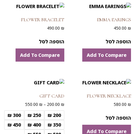
FLOWER BRACELET
EMMA EARINGS
490.00
₪
450.00
₪
הוספה לסל
הוספה לסל
Add To Compare
Add To Compare
GIFT CARD
FLOWER NECKLACE
550.00
₪
–
200.00
₪
580.00
₪
300 ₪
250 ₪
200 ₪
הוספה לסל
450 ₪
400 ₪
350 ₪
Add To Compare