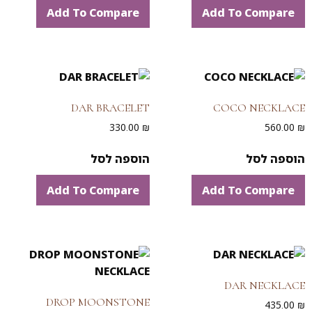
Add To Compare
Add To Compare
DAR BRACELET
COCO NECKLACE
330.00
₪
560.00
₪
הוספה לסל
הוספה לסל
Add To Compare
Add To Compare
DAR NECKLACE
DROP MOONSTONE
435.00
₪