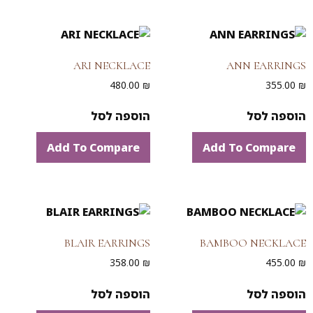
ARI NECKLACE
ANN EARRINGS
480.00
₪
355.00
₪
הוספה לסל
הוספה לסל
Add To Compare
Add To Compare
BLAIR EARRINGS
BAMBOO NECKLACE
358.00
₪
455.00
₪
הוספה לסל
הוספה לסל