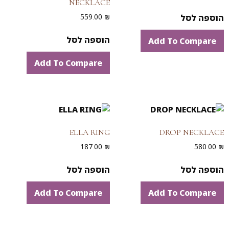
NECKLACE
559.00
₪
הוספה לסל
הוספה לסל
Add To Compare
Add To Compare
ELLA RING
DROP NECKLACE
187.00
₪
580.00
₪
הוספה לסל
הוספה לסל
Add To Compare
Add To Compare