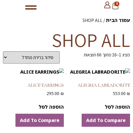
0
עמוד הבית
/ SHOP ALL
SHOP ALL
מציג 1–16 מתוך 66 תוצאות
ALICE EARRINGS
ALEGRIA LABRADORITE
295.00
₪
553.00
₪
הוספה לסל
הוספה לסל
Add To Compare
Add To Compare